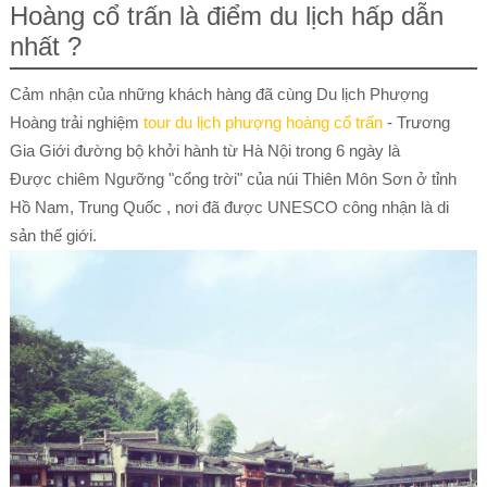
Hoàng cổ trấn là điểm du lịch hấp dẫn
nhất ?
Cảm nhận của những khách hàng đã cùng Du lịch Phượng
Hoàng trải nghiệm
tour du lịch phượng hoàng cổ trấn
- Trương
Gia Giới đường bộ khởi hành từ Hà Nội trong 6 ngày là
Được chiêm Ngưỡng "cổng trời" của núi Thiên Môn Sơn ở tỉnh
Hồ Nam, Trung Quốc , nơi đã được UNESCO công nhận là di
sản thế giới.