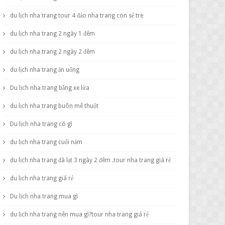
du lịch nha trang tour 4 đảo nha trang con sẻ tre
du lịch nha trang 2 ngày 1 đêm
du lịch nha trang 2 ngày 2 đêm
du lịch nha trang ăn uống
Du lịch nha trang bằng xe lửa
du lịch nha trang buôn mê thuột
Du lịch nha trang có gì
du lịch nha trang cuối năm
du lịch nha trang đà lạt 3 ngày 2 đêm .tour nha trang giá rẻ
du lịch nha trang giá rẻ
Du lịch nha trang mua gì
du lịch nha trang nên mua gì?tour nha trang giá rẻ