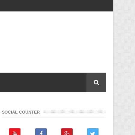
SOCIAL COUNTER