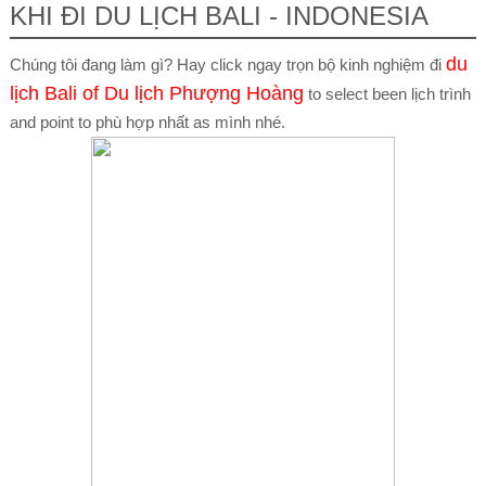
KHI ĐI DU LỊCH BALI - INDONESIA
du
Chúng tôi đang làm gì?
Hay click ngay trọn bộ kinh nghiệm đi
lịch Bali of Du lịch Phượng Hoàng
to select been lịch trình
and point to phù hợp nhất as mình nhé.