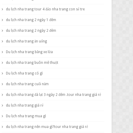
du lịch nha trang tour 4 đảo nha trang con sẻ tre
du lịch nha trang 2 ngày 1 đêm
du lịch nha trang 2 ngày 2 đêm
du lịch nha trang ăn uống
Du lịch nha trang bằng xe lửa
du lịch nha trang buôn mê thuột
Du lịch nha trang có gì
du lịch nha trang cuối năm
du lịch nha trang đà lạt 3 ngày 2 đêm .tour nha trang giá rẻ
du lịch nha trang giá rẻ
Du lịch nha trang mua gì
du lịch nha trang nên mua gì?tour nha trang giá rẻ