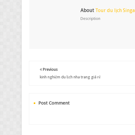
About
Tour du lịch Sing
Description
Previous
kinh nghiệm du lịch nha trang giá rẻ
Post Comment