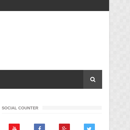
SOCIAL COUNTER