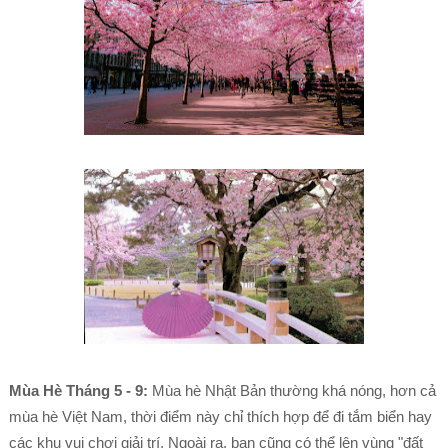
Mùa Hè Tháng 5 - 9:
Mùa hè Nhật Bản thường khá nóng, hơn cả
mùa hè Việt Nam, thời điểm này chỉ thích hợp để đi tắm biển hay
các khu vui chơi giải trí. Ngoài ra, bạn cũng có thể lên vùng "đất