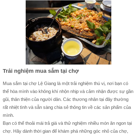
Trải nghiệm mua sắm tại chợ
Mua sắm tại chợ Lệ Giang là một trải nghiệm thú vị, nơi bạn có
thể hòa mình vào không khí nhộn nhịp và cảm nhận được sự gần
gũi, thân thiện của người dân. Các thương nhân tại đây thường
rất nhiệt tình và sẵn sàng chia sẻ thông tin về các sản phẩm của
mình.
Bạn có thể thoải mái trả giá và thử nghiệm nhiều món ăn ngon tại
chợ. Hãy dành thời gian để khám phá những góc nhỏ của chợ,