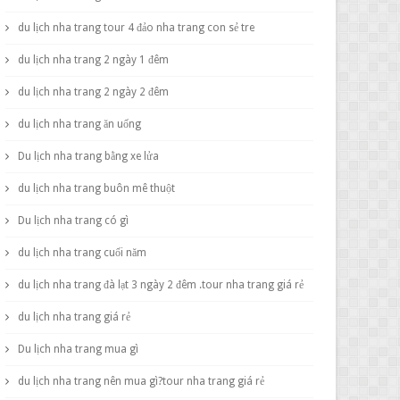
du lịch nha trang tour 4 đảo nha trang con sẻ tre
du lịch nha trang 2 ngày 1 đêm
du lịch nha trang 2 ngày 2 đêm
du lịch nha trang ăn uống
Du lịch nha trang bằng xe lửa
du lịch nha trang buôn mê thuột
Du lịch nha trang có gì
du lịch nha trang cuối năm
du lịch nha trang đà lạt 3 ngày 2 đêm .tour nha trang giá rẻ
du lịch nha trang giá rẻ
Du lịch nha trang mua gì
du lịch nha trang nên mua gì?tour nha trang giá rẻ