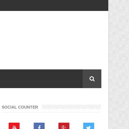
SOCIAL COUNTER