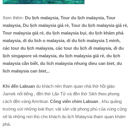
Xem thêm:
Du lịch malaysia, Tour du lịch malaysia, Tour
malaysia, Du lịch malaysia giá rẻ, Tour du lịch malaysia giá rẻ,
Tour malaysia giá rẻ, du lịch malaysia bụi, du lịch khám phá
malaysia, di du lich o malaysia, di du lich malaysia 1 minh,
các tour du lịch malaysia, các tour du lịch đi malaysia, đi du
lịch singapore và malaysia, du lịch malaysia giá rẻ, du lịch
malaysia cần biết, du lich malaysia nhung dieu can biet, du
lich malaysia can biet,..
Khi đến Labuan
du khách nên tham quan nhà thờ hồi giáo
Jamek nổi tiếng , đền thờ Lão Tử và đền thờ Sikh theo phong
cách đền vàng Amritsar.
Công viên chim Labuan
, khu quảng
trường vứi những loài thực vật sản vật phong phú của vùng cũng
sẽ là những nơi thú cho khách du lịch Malaysia tham quan khám
phá.